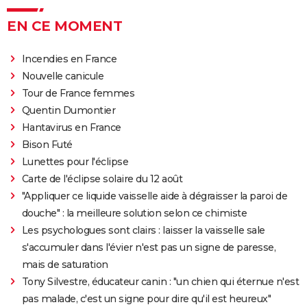
EN CE MOMENT
Incendies en France
Nouvelle canicule
Tour de France femmes
Quentin Dumontier
Hantavirus en France
Bison Futé
Lunettes pour l'éclipse
Carte de l'éclipse solaire du 12 août
"Appliquer ce liquide vaisselle aide à dégraisser la paroi de
douche" : la meilleure solution selon ce chimiste
Les psychologues sont clairs : laisser la vaisselle sale
s'accumuler dans l'évier n'est pas un signe de paresse,
mais de saturation
Tony Silvestre, éducateur canin : "un chien qui éternue n'est
pas malade, c'est un signe pour dire qu'il est heureux"