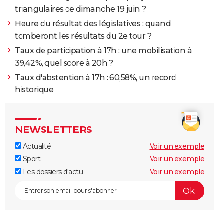
triangulaires ce dimanche 19 juin ?
Heure du résultat des législatives : quand
tomberont les résultats du 2e tour ?
Taux de participation à 17h : une mobilisation à
39,42%, quel score à 20h ?
Taux d'abstention à 17h : 60,58%, un record
historique
NEWSLETTERS
Actualité
Voir un exemple
Sport
Voir un exemple
Les dossiers d'actu
Voir un exemple