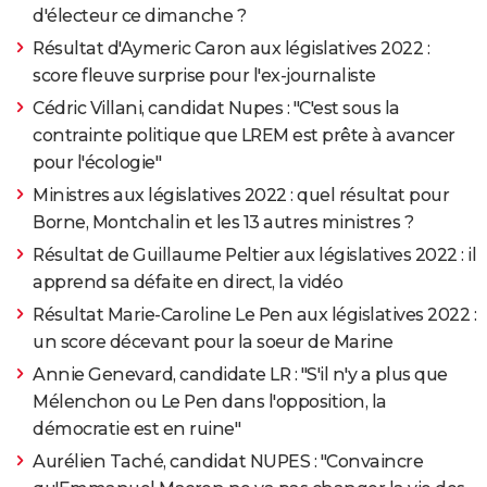
d'électeur ce dimanche ?
Résultat d'Aymeric Caron aux législatives 2022 :
score fleuve surprise pour l'ex-journaliste
Cédric Villani, candidat Nupes : "C'est sous la
contrainte politique que LREM est prête à avancer
pour l'écologie"
Ministres aux législatives 2022 : quel résultat pour
Borne, Montchalin et les 13 autres ministres ?
Résultat de Guillaume Peltier aux législatives 2022 : il
apprend sa défaite en direct, la vidéo
Résultat Marie-Caroline Le Pen aux législatives 2022 :
un score décevant pour la soeur de Marine
Annie Genevard, candidate LR : "S'il n'y a plus que
Mélenchon ou Le Pen dans l'opposition, la
démocratie est en ruine"
Aurélien Taché, candidat NUPES : "Convaincre