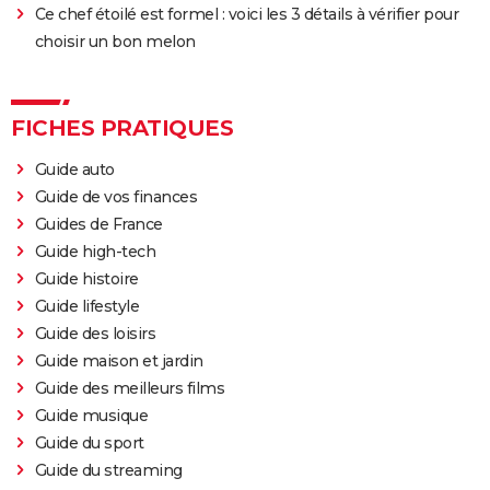
Ce chef étoilé est formel : voici les 3 détails à vérifier pour
choisir un bon melon
FICHES PRATIQUES
Guide auto
Guide de vos finances
Guides de France
Guide high-tech
Guide histoire
Guide lifestyle
Guide des loisirs
Guide maison et jardin
Guide des meilleurs films
Guide musique
Guide du sport
Guide du streaming