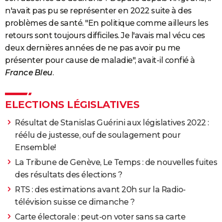
n'avait pas pu se représenter en 2022 suite à des
problèmes de santé. "En politique comme ailleurs les
retours sont toujours difficiles. Je l'avais mal vécu ces
deux dernières années de ne pas avoir pu me
présenter pour cause de maladie", avait-il confié à
France Bleu
.
ELECTIONS LÉGISLATIVES
Résultat de Stanislas Guérini aux législatives 2022 :
réélu de justesse, ouf de soulagement pour
Ensemble!
La Tribune de Genève, Le Temps : de nouvelles fuites
des résultats des élections ?
RTS : des estimations avant 20h sur la Radio-
télévision suisse ce dimanche ?
Carte électorale : peut-on voter sans sa carte