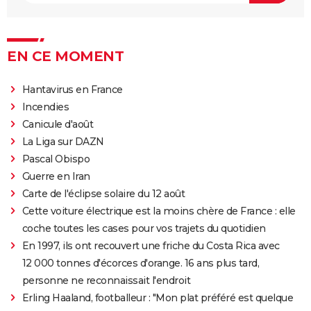
EN CE MOMENT
Hantavirus en France
Incendies
Canicule d'août
La Liga sur DAZN
Pascal Obispo
Guerre en Iran
Carte de l'éclipse solaire du 12 août
Cette voiture électrique est la moins chère de France : elle
coche toutes les cases pour vos trajets du quotidien
En 1997, ils ont recouvert une friche du Costa Rica avec
12 000 tonnes d'écorces d'orange. 16 ans plus tard,
personne ne reconnaissait l'endroit
Erling Haaland, footballeur : "Mon plat préféré est quelque