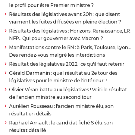
le profil pour être Premier ministre ?
Résultats des législatives avant 20h : que disent
vraiment les fuites diffusées en pleine élection ?
Résultats des législatives : Horizons, Renaissance, LR,
NFP... Qui pour gouverner avec Macron ?
Manifestations contre le RN : à Paris, Toulouse, Lyon...
Des rendez-vous malgré les interdictions
Résultat des législatives 2022 : ce qu'il faut retenir
Gérald Darmanin : quel résultat au 2e tour des
législatives pour le ministre de l'intérieur ?
Olivier Véran battu aux législatives ! Voici le résultat
de l'ancien ministre au second tour
Aurélien Rousseau : l'ancien ministre élu, son
résultat en détails
Raphaël Arnault : le candidat fiché S élu, son
résultat détaillé