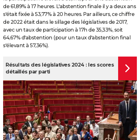
de 61,89% à 17 heures. L'abstention finale il y a deux ans
s'était fixée à 53,77% à 20 heures. Par ailleurs, ce chiffre
de 2022 était dans le sillage des législatives de 2017,
avec un taux de participation à 17h de 35,33%, soit
64,67% d'abstention (pour un taux d'abstention final
s'élevant à 57,36%).
Résultats des législatives 2024 : les scores
détaillés par parti