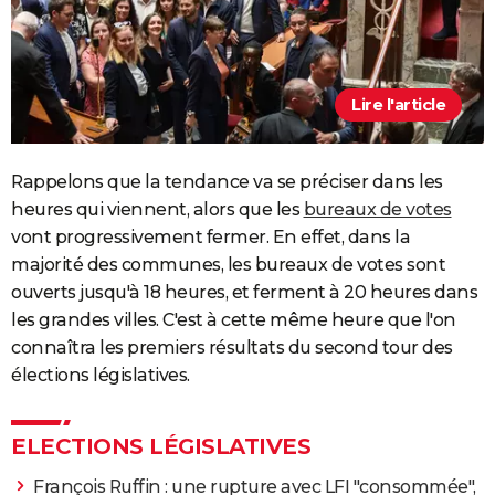
Lire l'article
Rappelons que la tendance va se préciser dans les
heures qui viennent, alors que les
bureaux de votes
vont progressivement fermer. En effet, dans la
majorité des communes, les bureaux de votes sont
ouverts jusqu'à 18 heures, et ferment à 20 heures dans
les grandes villes. C'est à cette même heure que l'on
connaîtra les premiers résultats du second tour des
élections législatives.
ELECTIONS LÉGISLATIVES
François Ruffin : une rupture avec LFI "consommée",