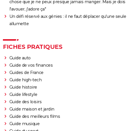
chose que je ne peux presque jamais manger. Mais je dois
l'avouer, j'adore ça"
Un défi réservé aux génies : il ne faut déplacer qu'une seule
allumette
FICHES PRATIQUES
Guide auto
Guide de vos finances
Guides de France
Guide high-tech
Guide histoire
Guide lifestyle
Guide des loisirs
Guide maison et jardin
Guide des meilleurs films
Guide musique