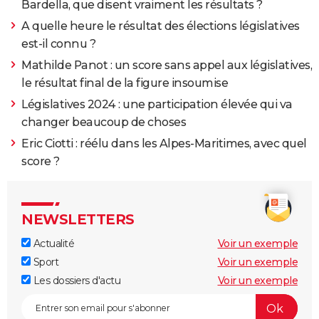
Bardella, que disent vraiment les résultats ?
A quelle heure le résultat des élections législatives
est-il connu ?
Mathilde Panot : un score sans appel aux législatives,
le résultat final de la figure insoumise
Législatives 2024 : une participation élevée qui va
changer beaucoup de choses
Eric Ciotti : réélu dans les Alpes-Maritimes, avec quel
score ?
NEWSLETTERS
Actualité
Voir un exemple
Sport
Voir un exemple
Les dossiers d'actu
Voir un exemple