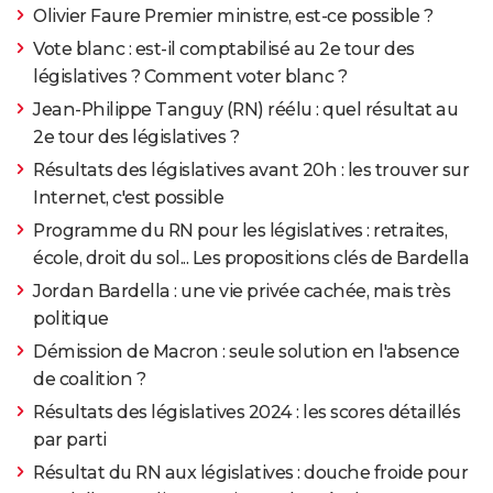
Olivier Faure Premier ministre, est-ce possible ?
Vote blanc : est-il comptabilisé au 2e tour des
législatives ? Comment voter blanc ?
Jean-Philippe Tanguy (RN) réélu : quel résultat au
2e tour des législatives ?
Résultats des législatives avant 20h : les trouver sur
Internet, c'est possible
Programme du RN pour les législatives : retraites,
école, droit du sol... Les propositions clés de Bardella
Jordan Bardella : une vie privée cachée, mais très
politique
Démission de Macron : seule solution en l'absence
de coalition ?
Résultats des législatives 2024 : les scores détaillés
par parti
Résultat du RN aux législatives : douche froide pour