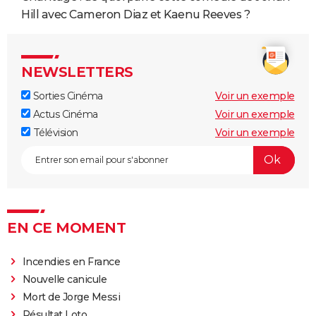
Hill avec Cameron Diaz et Kaenu Reeves ?
NEWSLETTERS
Sorties Cinéma
Voir un exemple
Actus Cinéma
Voir un exemple
Télévision
Voir un exemple
EN CE MOMENT
Incendies en France
Nouvelle canicule
Mort de Jorge Messi
Résultat Loto