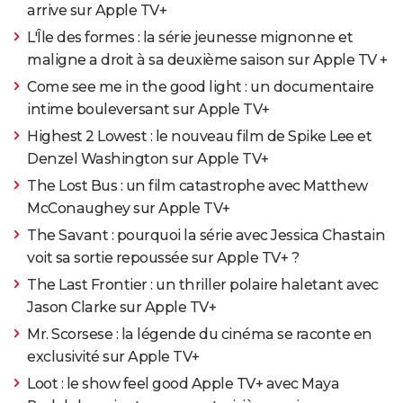
arrive sur Apple TV+
L'Île des formes : la série jeunesse mignonne et
maligne a droit à sa deuxième saison sur Apple TV +
Come see me in the good light : un documentaire
intime bouleversant sur Apple TV+
Highest 2 Lowest : le nouveau film de Spike Lee et
Denzel Washington sur Apple TV+
The Lost Bus : un film catastrophe avec Matthew
McConaughey sur Apple TV+
The Savant : pourquoi la série avec Jessica Chastain
voit sa sortie repoussée sur Apple TV+ ?
The Last Frontier : un thriller polaire haletant avec
Jason Clarke sur Apple TV+
Mr. Scorsese : la légende du cinéma se raconte en
exclusivité sur Apple TV+
Loot : le show feel good Apple TV+ avec Maya