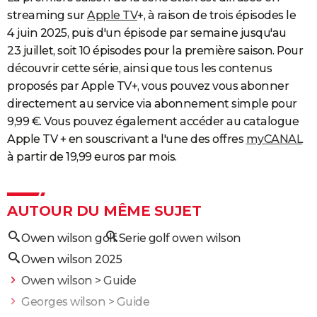
streaming sur
Apple TV
+, à raison de trois épisodes le
4 juin 2025, puis d'un épisode par semaine jusqu'au
23 juillet, soit 10 épisodes pour la première saison. Pour
découvrir cette série, ainsi que tous les contenus
proposés par Apple TV+, vous pouvez vous abonner
directement au service via abonnement simple pour
9,99 €. Vous pouvez également accéder au catalogue
Apple TV + en souscrivant a l'une des offres
myCANAL
à partir de 19,99 euros par mois.
AUTOUR DU MÊME SUJET
Owen wilson golf
Serie golf owen wilson
Owen wilson 2025
Owen wilson
> Guide
Georges wilson
> Guide