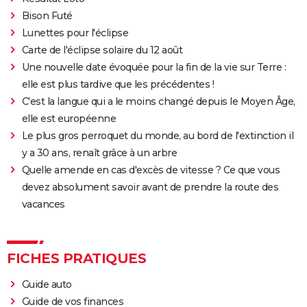
Bison Futé
Lunettes pour l'éclipse
Carte de l'éclipse solaire du 12 août
Une nouvelle date évoquée pour la fin de la vie sur Terre :
elle est plus tardive que les précédentes !
C'est la langue qui a le moins changé depuis le Moyen Âge,
elle est européenne
Le plus gros perroquet du monde, au bord de l'extinction il
y a 30 ans, renaît grâce à un arbre
Quelle amende en cas d'excès de vitesse ? Ce que vous
devez absolument savoir avant de prendre la route des
vacances
FICHES PRATIQUES
Guide auto
Guide de vos finances