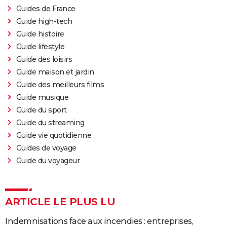
Guides de France
Guide high-tech
Guide histoire
Guide lifestyle
Guide des loisirs
Guide maison et jardin
Guide des meilleurs films
Guide musique
Guide du sport
Guide du streaming
Guide vie quotidienne
Guides de voyage
Guide du voyageur
ARTICLE LE PLUS LU
Indemnisations face aux incendies : entreprises,