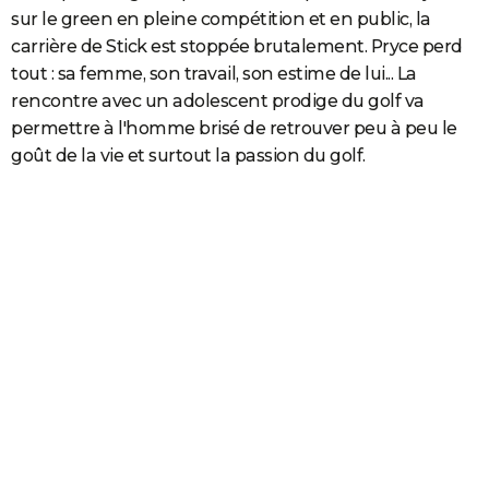
sur le green en pleine compétition et en public, la
carrière de Stick est stoppée brutalement. Pryce perd
tout : sa femme, son travail, son estime de lui... La
rencontre avec un adolescent prodige du golf va
permettre à l'homme brisé de retrouver peu à peu le
goût de la vie et surtout la passion du golf.