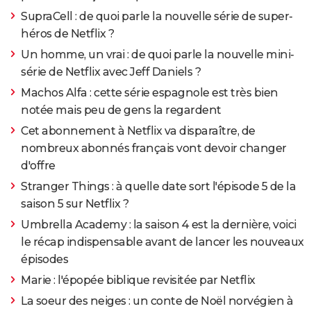
SupraCell : de quoi parle la nouvelle série de super-
héros de Netflix ?
Un homme, un vrai : de quoi parle la nouvelle mini-
série de Netflix avec Jeff Daniels ?
Machos Alfa : cette série espagnole est très bien
notée mais peu de gens la regardent
Cet abonnement à Netflix va disparaître, de
nombreux abonnés français vont devoir changer
d'offre
Stranger Things : à quelle date sort l'épisode 5 de la
saison 5 sur Netflix ?
Umbrella Academy : la saison 4 est la dernière, voici
le récap indispensable avant de lancer les nouveaux
épisodes
Marie : l'épopée biblique revisitée par Netflix
La soeur des neiges : un conte de Noël norvégien à