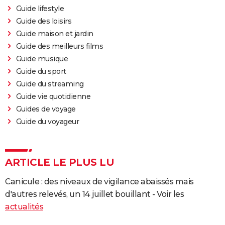
Guide lifestyle
Guide des loisirs
Guide maison et jardin
Guide des meilleurs films
Guide musique
Guide du sport
Guide du streaming
Guide vie quotidienne
Guides de voyage
Guide du voyageur
ARTICLE LE PLUS LU
Canicule : des niveaux de vigilance abaissés mais
d'autres relevés, un 14 juillet bouillant - Voir les
actualités