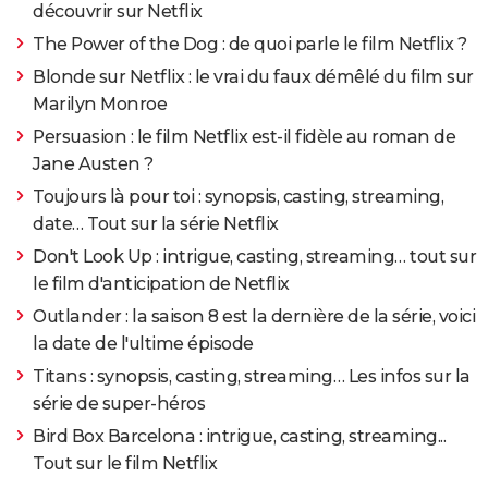
découvrir sur Netflix
The Power of the Dog : de quoi parle le film Netflix ?
Blonde sur Netflix : le vrai du faux démêlé du film sur
Marilyn Monroe
Persuasion : le film Netflix est-il fidèle au roman de
Jane Austen ?
Toujours là pour toi : synopsis, casting, streaming,
date… Tout sur la série Netflix
Don't Look Up : intrigue, casting, streaming… tout sur
le film d'anticipation de Netflix
Outlander : la saison 8 est la dernière de la série, voici
la date de l'ultime épisode
Titans : synopsis, casting, streaming… Les infos sur la
série de super-héros
Bird Box Barcelona : intrigue, casting, streaming...
Tout sur le film Netflix