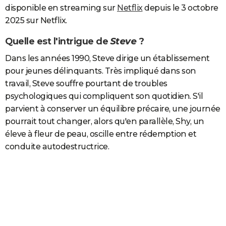
disponible en streaming sur
Netflix
depuis le 3 octobre
2025 sur Netflix.
Quelle est l'intrigue de
Steve
?
Dans les années 1990, Steve dirige un établissement
pour jeunes délinquants. Très impliqué dans son
travail, Steve souffre pourtant de troubles
psychologiques qui compliquent son quotidien. S'il
parvient à conserver un équilibre précaire, une journée
pourrait tout changer, alors qu'en parallèle, Shy, un
éleve à fleur de peau, oscille entre rédemption et
conduite autodestructrice.