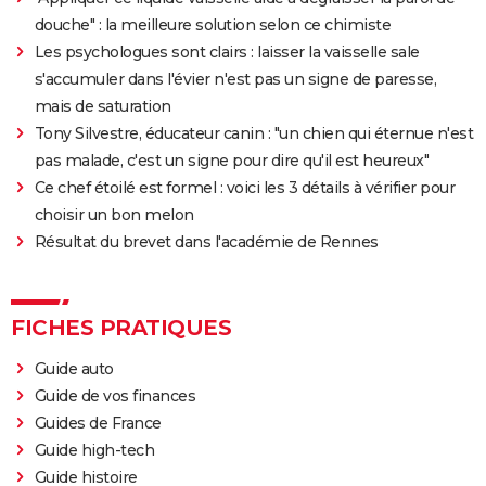
douche" : la meilleure solution selon ce chimiste
Les psychologues sont clairs : laisser la vaisselle sale
s'accumuler dans l'évier n'est pas un signe de paresse,
mais de saturation
Tony Silvestre, éducateur canin : "un chien qui éternue n'est
pas malade, c'est un signe pour dire qu'il est heureux"
Ce chef étoilé est formel : voici les 3 détails à vérifier pour
choisir un bon melon
Résultat du brevet dans l'académie de Rennes
FICHES PRATIQUES
Guide auto
Guide de vos finances
Guides de France
Guide high-tech
Guide histoire