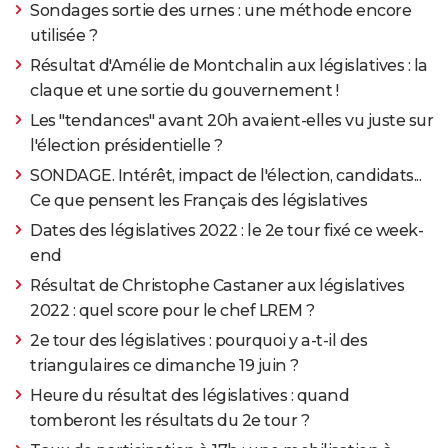
Sondages sortie des urnes : une méthode encore
utilisée ?
Résultat d'Amélie de Montchalin aux législatives : la
claque et une sortie du gouvernement !
Les "tendances" avant 20h avaient-elles vu juste sur
l'élection présidentielle ?
SONDAGE. Intérêt, impact de l'élection, candidats...
Ce que pensent les Français des législatives
Dates des législatives 2022 : le 2e tour fixé ce week-
end
Résultat de Christophe Castaner aux législatives
2022 : quel score pour le chef LREM ?
2e tour des législatives : pourquoi y a-t-il des
triangulaires ce dimanche 19 juin ?
Heure du résultat des législatives : quand
tomberont les résultats du 2e tour ?