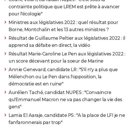
contrainte politique que LREM est prête à avancer
pour l'écologie"
Ministres aux législatives 2022 : quel résultat pour
Borne, Montchalin et les 13 autres ministres ?
Résultat de Guillaume Peltier aux législatives 2022 : il
apprend sa défaite en direct, la vidéo
Résultat Marie-Caroline Le Pen aux législatives 2022 :
un score décevant pour la soeur de Marine
Annie Genevard, candidate LR : "S'il n'y a plus que
Mélenchon ou Le Pen dans l'opposition, la
démocratie est en ruine"
Aurélien Taché, candidat NUPES : "Convaincre
qu'Emmanuel Macron ne va pas changer la vie des
gens"
Lamia El Aaraje, candidate PS : "A la place de LFI je ne
fanfaronnerais par trop"