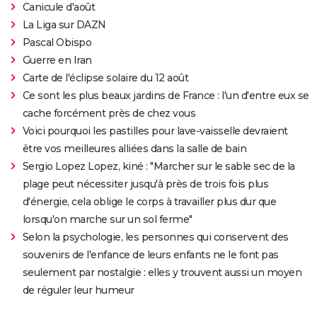
Canicule d'août
La Liga sur DAZN
Pascal Obispo
Guerre en Iran
Carte de l'éclipse solaire du 12 août
Ce sont les plus beaux jardins de France : l'un d'entre eux se
cache forcément près de chez vous
Voici pourquoi les pastilles pour lave-vaisselle devraient
être vos meilleures alliées dans la salle de bain
Sergio Lopez Lopez, kiné : "Marcher sur le sable sec de la
plage peut nécessiter jusqu'à près de trois fois plus
d'énergie, cela oblige le corps à travailler plus dur que
lorsqu'on marche sur un sol ferme"
Selon la psychologie, les personnes qui conservent des
souvenirs de l'enfance de leurs enfants ne le font pas
seulement par nostalgie : elles y trouvent aussi un moyen
de réguler leur humeur