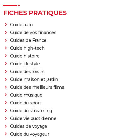
FICHES PRATIQUES
Guide auto
Guide de vos finances
Guides de France
Guide high-tech
Guide histoire
Guide lifestyle
Guide des loisirs
Guide maison et jardin
Guide des meilleurs films
Guide musique
Guide du sport
Guide du streaming
Guide vie quotidienne
Guides de voyage
Guide du voyageur