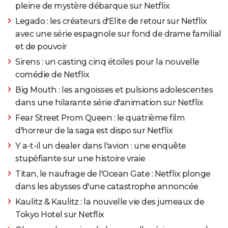
pleine de mystère débarque sur Netflix
Legado : les créateurs d'Elite de retour sur Netflix
avec une série espagnole sur fond de drame familial
et de pouvoir
Sirens : un casting cinq étoiles pour la nouvelle
comédie de Netflix
Big Mouth : les angoisses et pulsions adolescentes
dans une hilarante série d'animation sur Netflix
Fear Street Prom Queen : le quatrième film
d'horreur de la saga est dispo sur Netflix
Y a-t-il un dealer dans l'avion : une enquête
stupéfiante sur une histoire vraie
Titan, le naufrage de l'Ocean Gate : Netflix plonge
dans les abysses d'une catastrophe annoncée
Kaulitz & Kaulitz : la nouvelle vie des jumeaux de
Tokyo Hotel sur Netflix