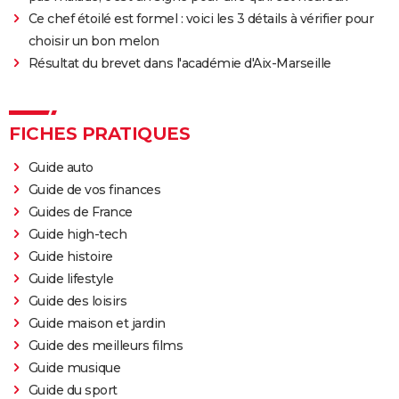
Ce chef étoilé est formel : voici les 3 détails à vérifier pour
choisir un bon melon
Résultat du brevet dans l'académie d'Aix-Marseille
FICHES PRATIQUES
Guide auto
Guide de vos finances
Guides de France
Guide high-tech
Guide histoire
Guide lifestyle
Guide des loisirs
Guide maison et jardin
Guide des meilleurs films
Guide musique
Guide du sport