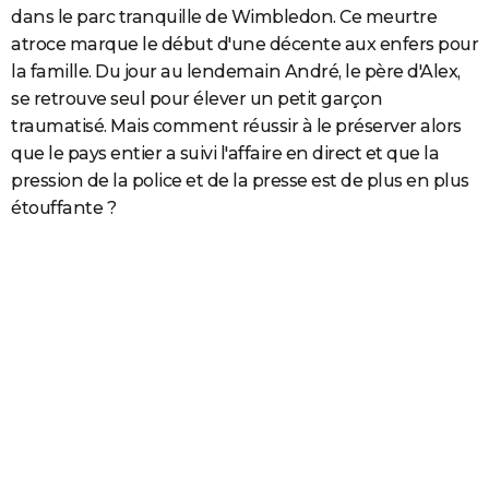
dans le parc tranquille de Wimbledon. Ce meurtre
atroce marque le début d'une décente aux enfers pour
la famille. Du jour au lendemain André, le père d'Alex,
se retrouve seul pour élever un petit garçon
traumatisé. Mais comment réussir à le préserver alors
que le pays entier a suivi l'affaire en direct et que la
pression de la police et de la presse est de plus en plus
étouffante ?